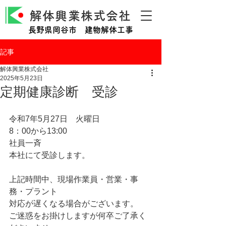
解体興業株式会社
長野県岡谷市 建物解体工事
記事
解体興業株式会社
2025年5月23日
定期健康診断 受診
令和7年5月27日　火曜日
8：00から13:00
社員一斉
本社にて受診します。
上記時間中、現場作業員・営業・事
務・プラント
対応が遅くなる場合がございます。
ご迷惑をお掛けしますが何卒ご了承く