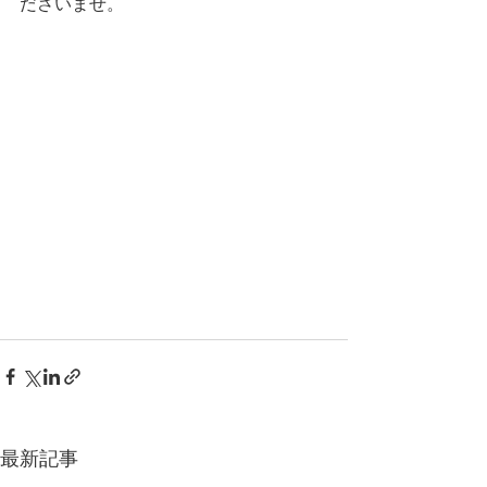
ださいませ。
最新記事